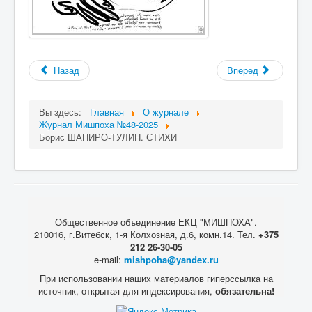
Назад
Вперед
Вы здесь:
Главная
О журнале
Журнал Мишпоха №48-2025
Борис ШАПИРО-ТУЛИН. СТИХИ
Общественное объединение ЕКЦ "МИШПОХА".
210016, г.Витебск, 1-я Колхозная, д.6, комн.14. Тел.
+375
212 26-30-05
e-mail:
mishpoha@yandex.ru
При использовании наших материалов гиперссылка на
источник, открытая для индексирования,
обязательна!