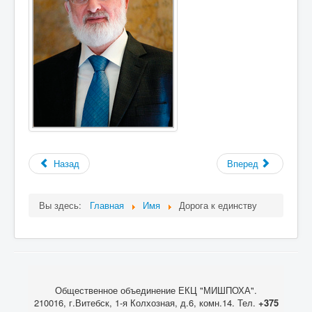
Назад
Вперед
Вы здесь:
Главная
Имя
Дорога к единству
Общественное объединение ЕКЦ "МИШПОХА".
210016, г.Витебск, 1-я Колхозная, д.6, комн.14. Тел.
+375