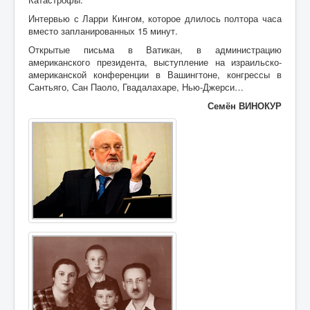
Интервью с Ларри Кингом, которое длилось полтора часа
вместо запланированных 15 минут.
Открытые письма в Ватикан, в администрацию
американского президента, выступление на израильско-
американской конференции в Вашингтоне, конгрессы в
Сантьяго, Сан Паоло, Гвадалахаре, Нью-Джерси…
Семён ВИНОКУР