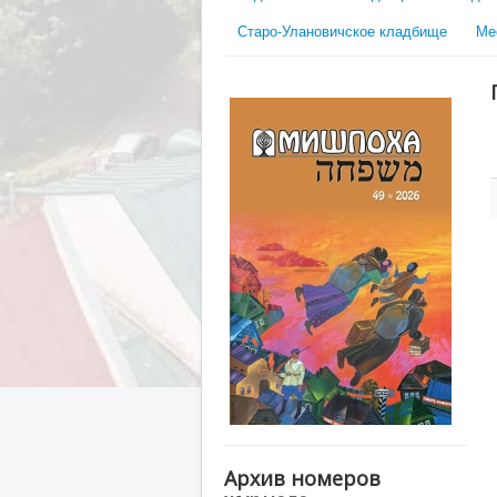
Старо-Улановичское кладбище
Ме
Архив номеров