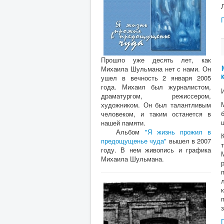
Прошло уже десять лет, как
Михаила Шульмана нет с нами. Он
ушел в вечность 2 января 2005
года. Михаил был журналистом,
драматургом, режиссером,
художником. Он был талантливым
человеком, и таким останется в
нашей памяти.
Альбом
"Я жизнь прожил в
предощущенье чуда"
вышел в 2007
году. В нем живопись и графика
Михаила Шульмана.