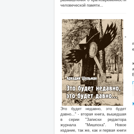
человеческой памяти...
"
Это будет недавно, это будет
давно..." - вторая книга, вышедшая
в серии "Записки редактора
журнала "Мишпоха". Новое
издание, так же, как и первая книги